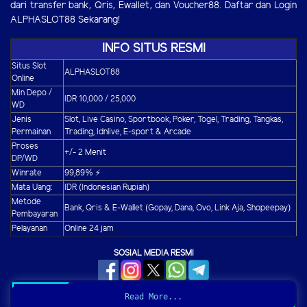
dari transfer bank, Qris, Ewallet, dan Voucher88. Daftar dan Login
ALPHASLOT88 Sekarang!
INFO SITUS RESMI
Situs Slot
ALPHASLOT88
Online
Min Depo /
IDR 10,000 / 25,000
WD
Jenis
Slot, Live Casino, Sportbook, Poker, Togel, Trading, Tangkas,
Permainan
Trading, Idnlive, E-sport & Arcade
Proses
+/- 2 Menit
DP/WD
Winrate
99,89% ⚡
Mata Uang:
IDR (Indonesian Rupiah)
Metode
Bank, Qris & E-Wallet (Gopay, Dana, Ovo, Link Aja, Shopeepay)
Pembayaran
Pelayanan
Online 24 jam
SOSIAL MEDIA RESMI
Read More...