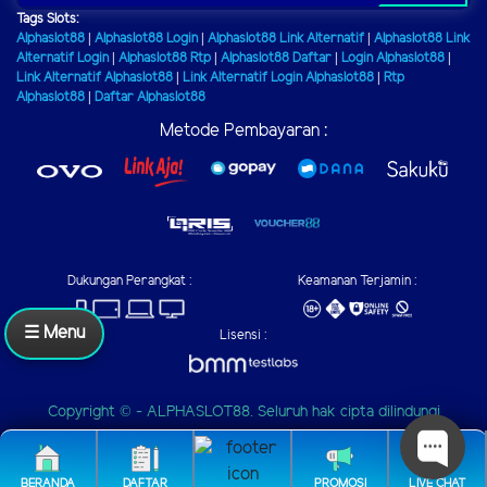
Tags Slots:
Alphaslot88
|
Alphaslot88 Login
|
Alphaslot88 Link Alternatif
|
Alphaslot88 Link
Alternatif Login
|
Alphaslot88 Rtp
|
Alphaslot88 Daftar
|
Login Alphaslot88
|
Link Alternatif Alphaslot88
|
Link Alternatif Login Alphaslot88
|
Rtp
Alphaslot88
|
Daftar Alphaslot88
Metode Pembayaran :
Dukungan Perangkat :
Keamanan Terjamin :
☰ Menu
Lisensi :
Copyright © - ALPHASLOT88. Seluruh hak cipta dilindungi
BERANDA
DAFTAR
PROMOSI
LIVE CHAT