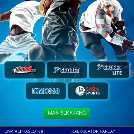
MAIN SEKARANG
LINK ALPHASLOT88
KALKULATOR PARLAY