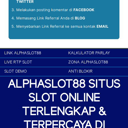
TWITTER
3.
Melakukan posting komentar di
FACEBOOK
4.
Memasang Link Referral Anda di
BLOG
5.
Menyebarkan Link Referral ke semua kontak
EMAIL
LINK ALPHASLOT88
KALKULATOR PARLAY
LIVE RTP SLOT
ZONA ALPHASLOT88
SLOT DEMO
ANTI BLOKIR
ALPHASLOT88 SITUS
SLOT ONLINE
TERLENGKAP &
TERPERCAYA DI