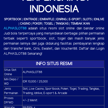
INDONESIA
SPORTBOOK | IDNTRADE | IDNRAFFLE | IDNRNG | E-SPORT | SLOTS | IDNLIVE
| CASINO | POKER | TOGEL | TANGKAS | TEMBAK IKAN
ALPHASLOT88
adalah situs resmi slot online dan bandar online
Judi bola terpercaya yang menyediakan berbagai pilihan permainan
terbaik seperti sportbook, slot, togel dan masih banyak jenis
permainan lainnya dan juga didukung fasilitas pembayaran lengkap
dari transfer bank, Qris, Ewallet, dan Voucher88. Daftar dan Login
ALPHASLOT88 Sekarang!
INFO SITUS RESMI
Situs Slot
ALPHASLOT88
Online
Min Depo /
IDR 10,000 / 25,000
WD
Jenis
Slot, Live Casino, Sportbook, Poker, Togel, Trading, Tangkas,
Permainan
Trading, Idnlive, E-sport & Arcade
Proses
+/- 2 Menit
DP/WD
Winrate
99,89% ⚡