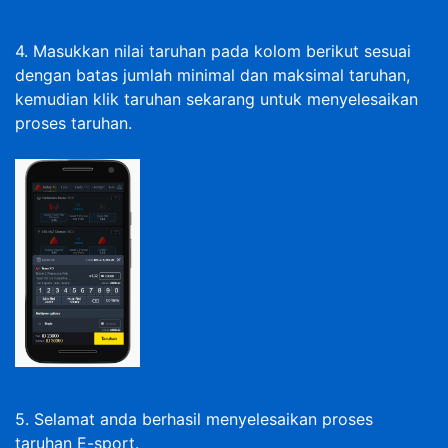
4. Masukkan nilai taruhan pada kolom berikut sesuai
dengan batas jumlah minimal dan maksimal taruhan,
kemudian klik taruhan sekarang untuk menyelesaikan
proses taruhan.
5. Selamat anda berhasil menyelesaikan proses
taruhan E-sport.