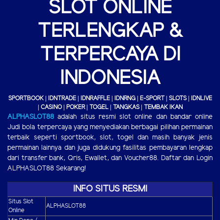
SLOT ONLINE
TERLENGKAP &
TERPERCAYA DI
INDONESIA
SPORTBOOK | IDNTRADE | IDNRAFFLE | IDNRNG | E-SPORT | SLOTS | IDNLIVE
| CASINO | POKER | TOGEL | TANGKAS | TEMBAK IKAN
ALPHASLOT88
adalah situs resmi slot online dan bandar online
Judi bola terpercaya yang menyediakan berbagai pilihan permainan
terbaik seperti sportbook, slot, togel dan masih banyak jenis
permainan lainnya dan juga didukung fasilitas pembayaran lengkap
dari transfer bank, Qris, Ewallet, dan Voucher88. Daftar dan Login
ALPHASLOT88 Sekarang!
INFO SITUS RESMI
Situs Slot
ALPHASLOT88
Online