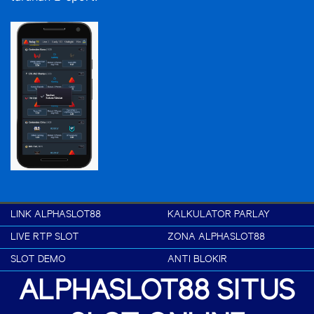
LINK ALPHASLOT88
KALKULATOR PARLAY
LIVE RTP SLOT
ZONA ALPHASLOT88
SLOT DEMO
ANTI BLOKIR
ALPHASLOT88 SITUS