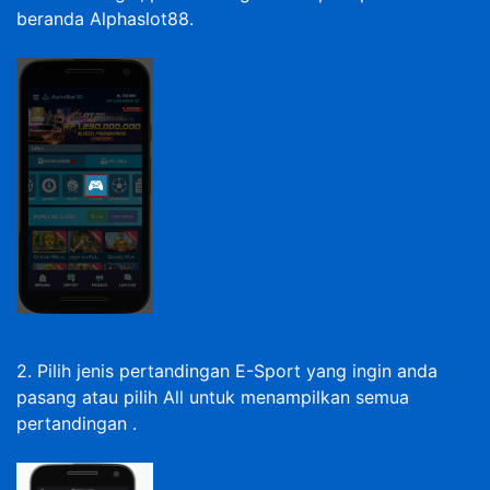
beranda Alphaslot88.
2. Pilih jenis pertandingan E-Sport yang ingin anda
pasang atau pilih All untuk menampilkan semua
pertandingan .