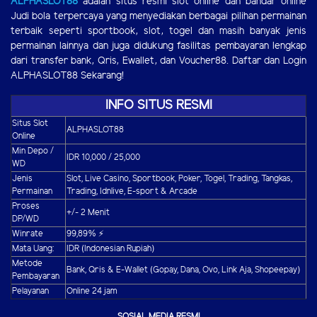
ALPHASLOT88
adalah situs resmi slot online dan bandar online
Judi bola terpercaya yang menyediakan berbagai pilihan permainan
terbaik seperti sportbook, slot, togel dan masih banyak jenis
permainan lainnya dan juga didukung fasilitas pembayaran lengkap
dari transfer bank, Qris, Ewallet, dan Voucher88. Daftar dan Login
ALPHASLOT88 Sekarang!
INFO SITUS RESMI
Situs Slot
ALPHASLOT88
Online
Min Depo /
IDR 10,000 / 25,000
WD
Jenis
Slot, Live Casino, Sportbook, Poker, Togel, Trading, Tangkas,
Permainan
Trading, Idnlive, E-sport & Arcade
Proses
+/- 2 Menit
DP/WD
Winrate
99,89% ⚡
Mata Uang:
IDR (Indonesian Rupiah)
Metode
Bank, Qris & E-Wallet (Gopay, Dana, Ovo, Link Aja, Shopeepay)
Pembayaran
Pelayanan
Online 24 jam
SOSIAL MEDIA RESMI