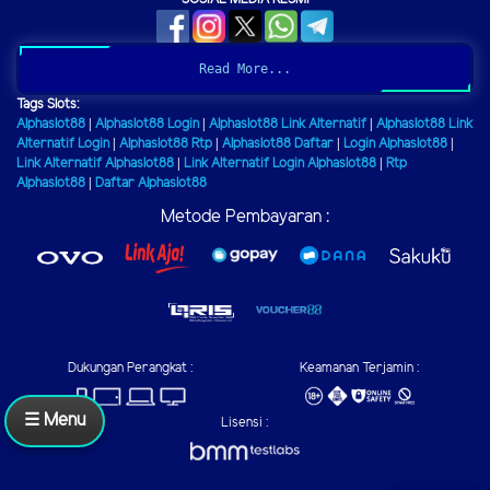
Read More...
Tags Slots:
Alphaslot88
|
Alphaslot88 Login
|
Alphaslot88 Link Alternatif
|
Alphaslot88 Link
Alternatif Login
|
Alphaslot88 Rtp
|
Alphaslot88 Daftar
|
Login Alphaslot88
|
Link Alternatif Alphaslot88
|
Link Alternatif Login Alphaslot88
|
Rtp
Alphaslot88
|
Daftar Alphaslot88
Metode Pembayaran :
Dukungan Perangkat :
Keamanan Terjamin :
☰ Menu
Lisensi :